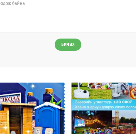
БИЧИХ