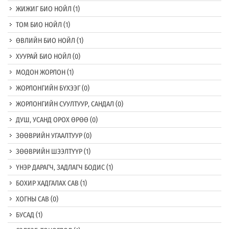
ЖИЖИГ БИО НОЙЛ
(1)
ТОМ БИО НОЙЛ
(1)
ӨВЛИЙН БИО НОЙЛ
(1)
ХУУРАЙ БИО НОЙЛ
(0)
МОДОН ЖОРЛОН
(1)
ЖОРЛОНГИЙН БҮХЭЭГ
(0)
ЖОРЛОНГИЙН СУУЛТУУР, САНДАЛ
(0)
ДУШ, УСАНД ОРОХ ӨРӨӨ
(0)
ЗӨӨВРИЙН УГААЛТУУР
(0)
ЗӨӨВРИЙН ШЭЭЛТҮҮР
(1)
ҮНЭР ДАРАГЧ, ЗАДЛАГЧ БОДИС
(1)
БОХИР ХАДГАЛАХ САВ
(1)
ХОГНЫ САВ
(0)
БУСАД
(1)