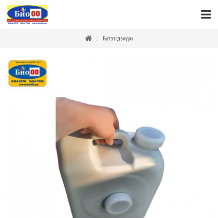
Бүтээгдэхүүн